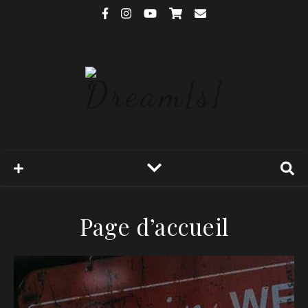
Page d’accueil