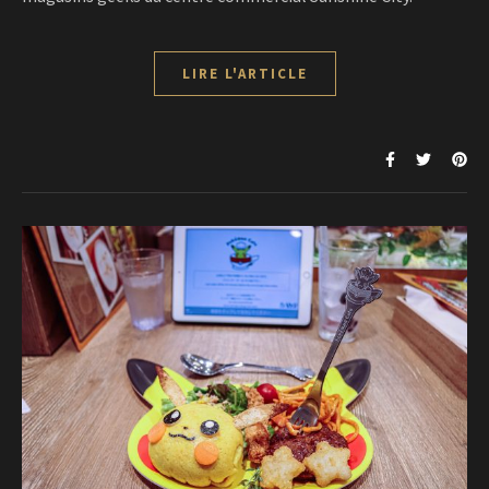
LIRE L'ARTICLE