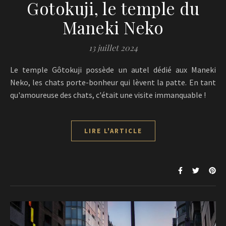
Gotokuji, le temple du
Maneki Neko
13 juillet 2024
Le temple Gôtokuji possède un autel dédié aux Maneki
Neko, les chats porte-bonheur qui lèvent la patte. En tant
qu'amoureuse des chats, c'était une visite immanquable !
LIRE L'ARTICLE