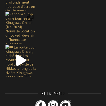
SUIS-MOI !