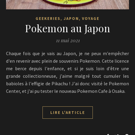
,
,
GEEKERIES
JAPON
VOYAGE
Pokemon au Japon
11 mai 2021
Chaque fois que je vais au Japon, je ne peux m'empêcher
d'en revenir avec plein de souvenirs Pokemon. Cette licence
me berce depuis l'enfance, et si je suis loin d'être une
grande collectionneuse, j'aime malgré tout cumuler les
babioles à l'effigie de Pikachu ! J'ai donc visité le Pokemon
Center, et j'ai pu tester le nouveau Pokemon Cafe à Osaka.
LIRE L'ARTICLE