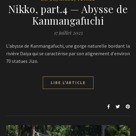
Nikko, part.4 — Abysse de
Kanmangafuchi
17 juillet 2025
L'abysse de Kanmangafuchi, une gorge naturelle bordant la
rivière Daiya qui se caractérise par son alignement d'environ
70 statues Jizo.
LIRE L'ARTICLE