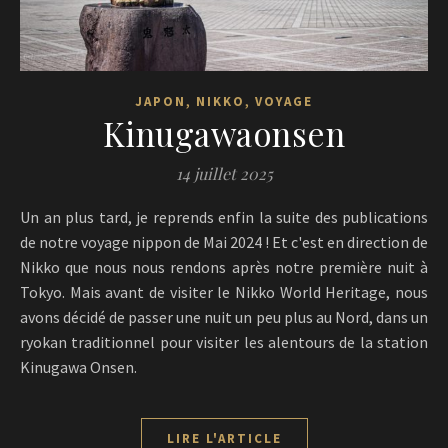
,
,
JAPON
NIKKO
VOYAGE
Kinugawaonsen
14 juillet 2025
Un an plus tard, je reprends enfin la suite des publications
de notre voyage nippon de Mai 2024 ! Et c'est en direction de
Nikko que nous nous rendons après notre première nuit à
Tokyo. Mais avant de visiter le Nikko World Heritage, nous
avons décidé de passer une nuit un peu plus au Nord, dans un
ryokan traditionnel pour visiter les alentours de la station
Kinugawa Onsen.
LIRE L'ARTICLE