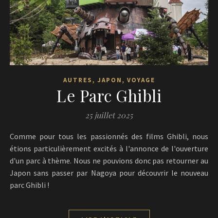
,
,
AUTRES
JAPON
VOYAGE
Le Parc Ghibli
25 juillet 2025
Comme pour tous les passionnés des films Ghibli, nous
étions particulièrement excités à l'annonce de l'ouverture
d'un parc à thème. Nous ne pouvions donc pas retourner au
Japon sans passer par Nagoya pour découvrir le nouveau
parc Ghibli !