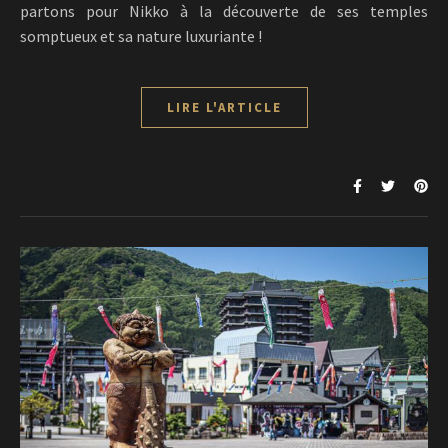
partons pour Nikko à la découverte de ses temples
somptueux et sa nature luxuriante !
LIRE L'ARTICLE