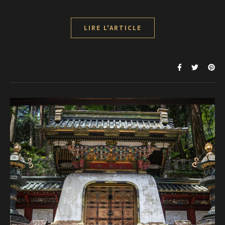
LIRE L'ARTICLE