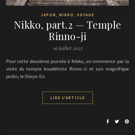
,
,
JAPON
NIKKO
VOYAGE
Nikko, part.2 — Temple
Rinno-ji
16 juillet 2025
Pour cette deuxième journée à Nikko, on commence par la
visite du temple bouddhiste Rinno-Ji et son magnifique
jardin, le Shoyo-En.
LIRE L'ARTICLE