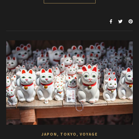
,
,
JAPON
TOKYO
VOYAGE