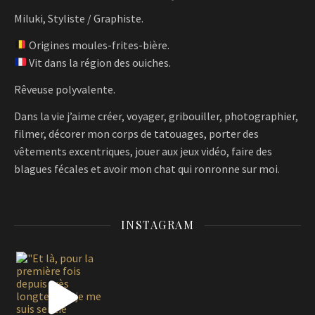
Miluki, Styliste / Graphiste.
Origines moules-frites-bière.
Vit dans la région des ouiches.
Rêveuse polyvalente.
Dans la vie j’aime créer, voyager, gribouiller, photographier,
filmer, décorer mon corps de tatouages, porter des
vêtements excentriques, jouer aux jeux vidéo, faire des
blagues fécales et avoir mon chat qui ronronne sur moi.
INSTAGRAM