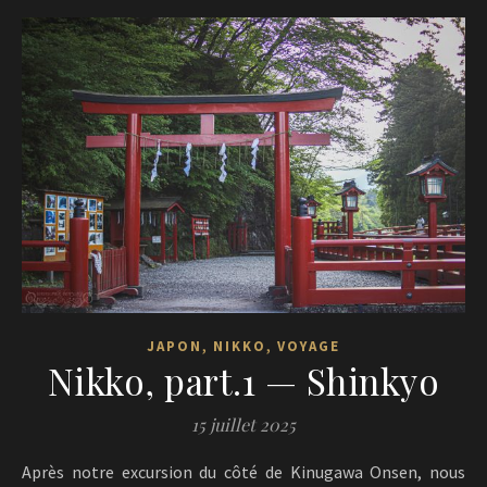
,
,
JAPON
NIKKO
VOYAGE
Nikko, part.1 — Shinkyo
15 juillet 2025
Après notre excursion du côté de Kinugawa Onsen, nous