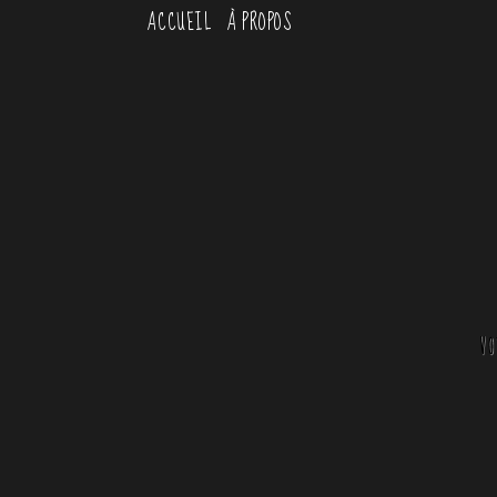
ACCUEIL
À PROPOS