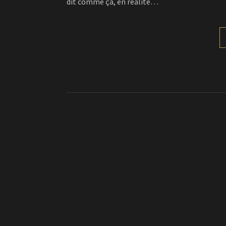
dit comme ça, en réalité…