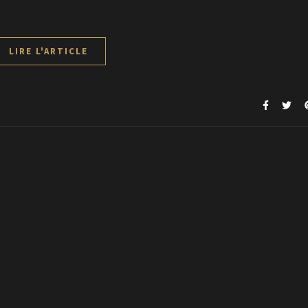
LIRE L'ARTICLE