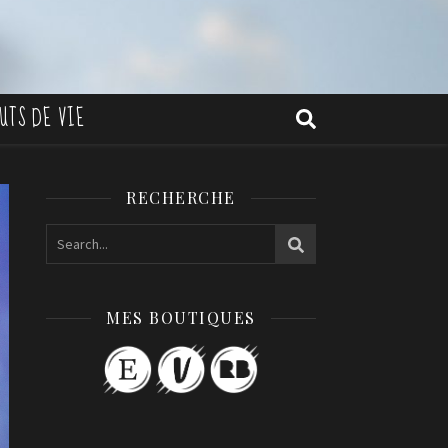
UTS DE VIE
RECHERCHE
MES BOUTIQUES