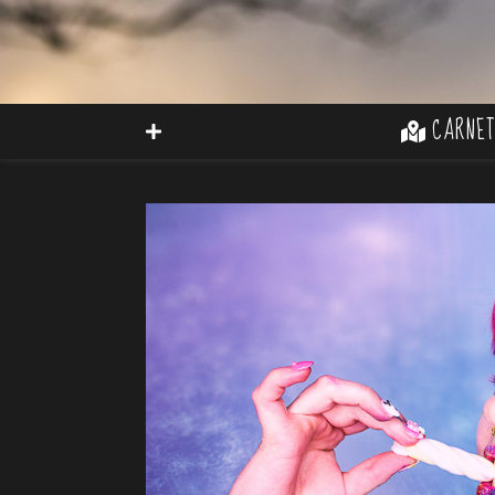
CARNET