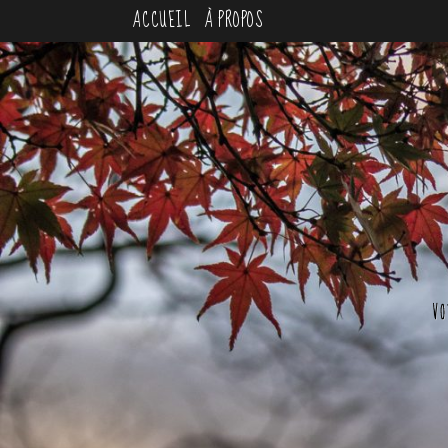
ACCUEIL
À PROPOS