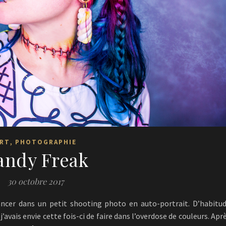
,
RT
PHOTOGRAPHIE
andy Freak
30 octobre 2017
ncer dans un petit shooting photo en auto-portrait. D’habitu
avais envie cette fois-ci de faire dans l’overdose de couleurs. Apr