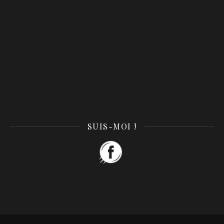
SUIS-MOI !