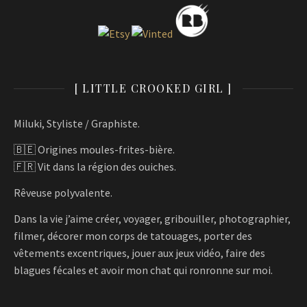
[ LITTLE CROOKED GIRL ]
Miluki, Styliste / Graphiste.
🇧🇪 Origines moules-frites-bière.
🇫🇷 Vit dans la région des ouiches.
Rêveuse polyvalente.
Dans la vie j’aime créer, voyager, gribouiller, photographier,
filmer, décorer mon corps de tatouages, porter des
vêtements excentriques, jouer aux jeux vidéo, faire des
blagues fécales et avoir mon chat qui ronronne sur moi.