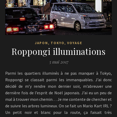
,
,
JAPON
TOKYO
VOYAGE
Roppongi illuminations
5 mai 2017
Parmi les quartiers illuminés à ne pas manquer à Tokyo,
Roppongi se classait parmi les immanquables. J’ai donc
décidé de m’y rendre mon dernier soir, m’abreuver une
dernière fois de l’esprit de Noël japonais. J’ai eu un peu de
mal à trouver mon chemin… Je me contente de chercher et
de suivre les arbres lumineux. On se fait un Mario Kart IRL ?
Un petit noir et blanc pour la route, ça faisait très