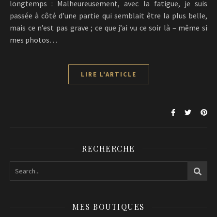
longtemps : Malheureusement, avec la fatigue, je suis
passée à côté d’une partie qui semblait être la plus belle,
mais ce n’est pas grave ; ce que j’ai vu ce soir là – même si
mes photos…
LIRE L'ARTICLE
RECHERCHE
MES BOUTIQUES