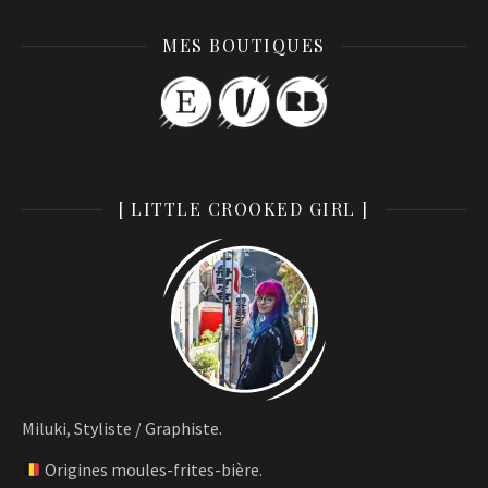
MES BOUTIQUES
[ LITTLE CROOKED GIRL ]
Miluki, Styliste / Graphiste.
Origines moules-frites-bière.