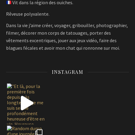
Vit dans la région des ouiches.
Rêveuse polyvalente.
Dans la vie j’aime créer, voyager, gribouiller, photographier,
filmer, décorer mon corps de tatouages, porter des
vêtements excentriques, jouer aux jeux vidéo, faire des
blagues fécales et avoir mon chat qui ronronne sur moi.
INSTAGRAM