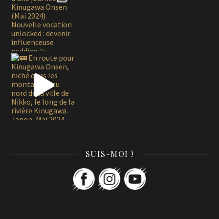
SUIS-MOI !