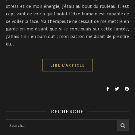
stress et de mon énergie, j’étais au bout du rouleau. Il est
captivant de voir à quel point l’être humain est capable de
se voiler la face. Ma thérapeute ne cessait de me mettre en
garde en me disant que si je continuais sur cette lancée,
j’allais finir en burn out ; mon patron me disait de prendre
du…
LIRE L'ARTICLE
RECHERCHE