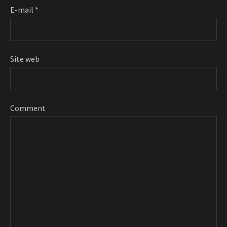
E-mail
*
Site web
Comment