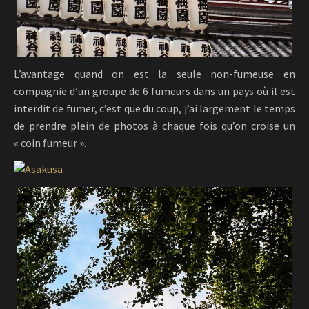
L’avantage quand on est la seule non-fumeuse en
compagnie d’un groupe de 6 fumeurs dans un pays où il est
interdit de fumer, c’est que du coup, j’ai largement le temps
de prendre plein de photos à chaque fois qu’on croise un
« coin fumeur ».