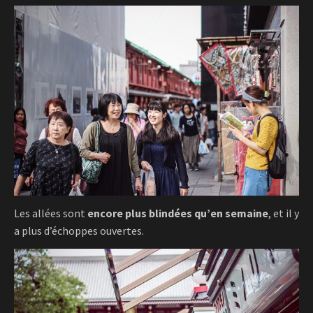
Les allées sont
encore plus blindées qu’en semaine
, et il y
a plus d’échoppes ouvertes.