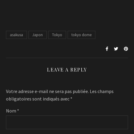
asakusa
Japon
Tokyo
tokyo dome
LEAVE A REPLY
Votre adresse e-mail ne sera pas publiée.
Les champs
obligatoires sont indiqués avec
*
Nom
*