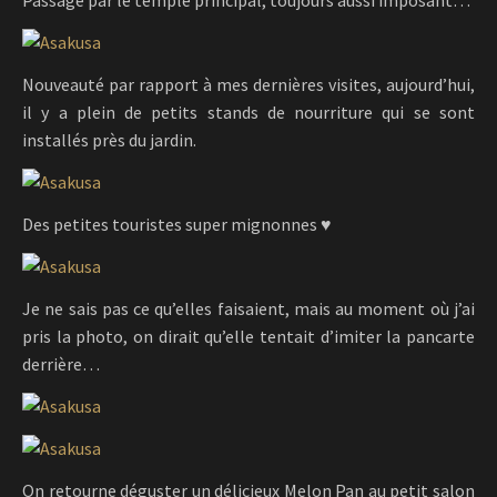
Nouveauté par rapport à mes dernières visites, aujourd’hui,
il y a plein de petits stands de nourriture qui se sont
installés près du jardin.
Des petites touristes super mignonnes ♥
Je ne sais pas ce qu’elles faisaient, mais au moment où j’ai
pris la photo, on dirait qu’elle tentait d’imiter la pancarte
derrière…
On retourne déguster un délicieux Melon Pan au petit salon