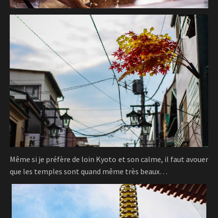
Même si je préfère de loin Kyoto et son calme, il faut avouer
que les temples sont quand même très beaux…