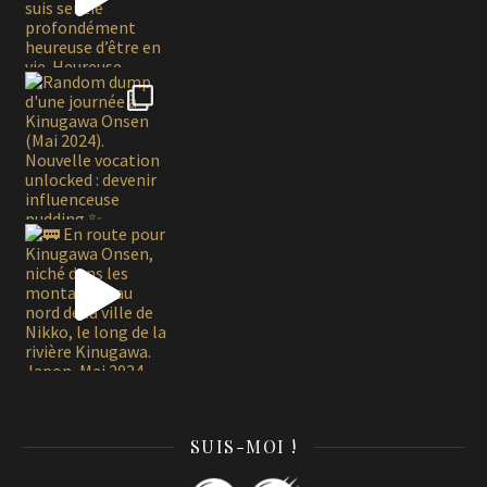
SUIS-MOI !