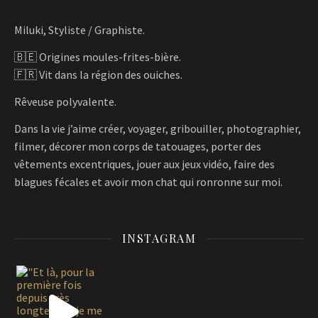
Miluki, Styliste / Graphiste.
🇧🇪 Origines moules-frites-bière.
🇫🇷 Vit dans la région des ouiches.
Rêveuse polyvalente.
Dans la vie j’aime créer, voyager, gribouiller, photographier,
filmer, décorer mon corps de tatouages, porter des
vêtements excentriques, jouer aux jeux vidéo, faire des
blagues fécales et avoir mon chat qui ronronne sur moi.
INSTAGRAM