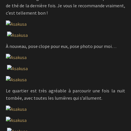
de thé de la dernière fois. Je vous le recommande vraiment,
c’est tellement bon !
À nouveau, pose clope pour eux, pose photo pour moi…
Le quartier est très agréable à parcourir une fois la nuit
tombée, avec toutes les lumières qui s’allument.