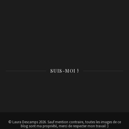
SUIS-MOI !
© Laura Descamps 2026. Sauf mention contraire, toutes les images de ce
blog sont ma propriété, merci de respecter mon travail :)