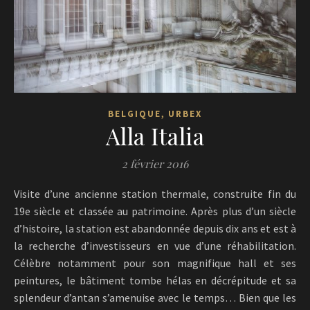
,
BELGIQUE
URBEX
Alla Italia
2 février 2016
Visite d’une ancienne station thermale, construite fin du
19e siècle et classée au patrimoine. Après plus d’un siècle
d’histoire, la station est abandonnée depuis dix ans et est à
la recherche d’investisseurs en vue d’une réhabilitation.
Célèbre notamment pour son magnifique hall et ses
peintures, le bâtiment tombe hélas en décrépitude et sa
splendeur d’antan s’amenuise avec le temps… Bien que les