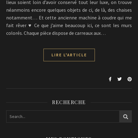
lieux soient loin d’avoir conservé tout leur luxe, on trouve
néanmoins encore quelques objets de ci, de là, des chaises
notamment… Et cette ancienne machine à coudre qui me
fait rêver ♥ Ce que j’aime beaucoup ici, ce sont les murs
colorés. Chaque pièce dispose de carreaux aux…
LIRE L'ARTICLE
RECHERCHE