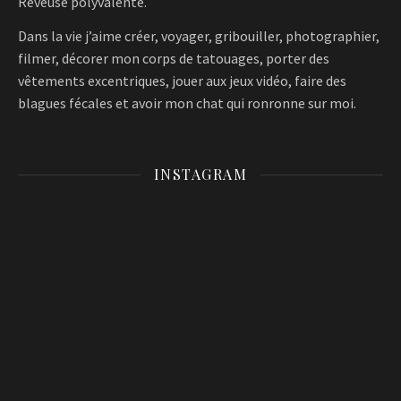
Rêveuse polyvalente.
Dans la vie j’aime créer, voyager, gribouiller, photographier,
filmer, décorer mon corps de tatouages, porter des
vêtements excentriques, jouer aux jeux vidéo, faire des
blagues fécales et avoir mon chat qui ronronne sur moi.
INSTAGRAM