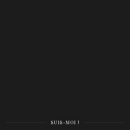
SUIS-MOI !