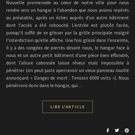
Nouvelle promenade au cœur de notre ville pour nous
rendre vers un hangar à l’abandon que nous avions repérés
au préalable, après un échec auprès d’un autre bâtiment
dont l’accès a été rebouché. L’entrée est plutôt facile,
puisqu’il suffit de se glisser par la grille principale malgré
l’interdiction qu’elle affiche. Une fois glissé dans l’enceinte,
il y a des rangées de pierres devant nous, le hangar face à
nous et un autre petit bâtiment d’une pièce bien effondré,
dont l’allure cabossée laisse rêveur mais impossible à
pénétrer (on peut juste apercevoir un vieux panneau rouillé
annonçant « Danger de mort : Tension 6000 volts »). Nous
pénétrons donc dans le hangar, qui…
LIRE L'ARTICLE