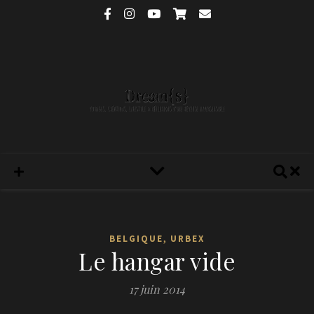
,
BELGIQUE
URBEX
Le hangar vide
17 juin 2014