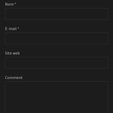
Nom
*
E-mail
*
Site web
Comment