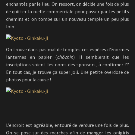
enchantés par le lieu. On ressort, on décide une fois de plus
de quitter la ruelle commerciale pour passer par les petits
chemins et on tombe sur un nouveau temple un peu plus
loin.
On trouve dans pas mal de temples ces espèces d’énormes
lanternes en papier (
chōchin
). Il semblerait que les
inscriptions soient les noms des sponsors, à confirmer ??
En tout cas, je trouve ça super joli. Une petite overdose de
photos pour la cause !
L’endroit est agréable, entouré de verdure une fois de plus.
On se pose sur des marches afin de manger les onigiris