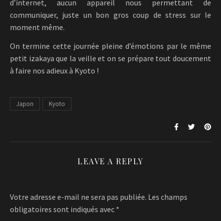
d’internet, aucun appareil nous permettant de
communiquer, juste un bon gros coup de stress sur le
moment même.
On termine cette journée pleine d’émotions par le même
petit izakaya que la veille et on se prépare tout doucement
à faire nos adieux à Kyoto !
Japon
Kyoto
LEAVE A REPLY
Votre adresse e-mail ne sera pas publiée.
Les champs
obligatoires sont indiqués avec
*