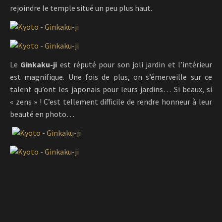
rejoindre le temple situé un peu plus haut.
Le
Ginkaku-ji
est réputé pour son joli jardin et l’intérieur
est magnifique. Une fois de plus, on s’émerveille sur ce
talent qu’ont les japonais pour leurs jardins… Si beaux, si
« zens » ! C’est tellement difficile de rendre honneur à leur
beauté en photo…