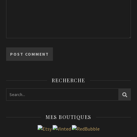
RECHERCHE
MES BOUTIQUES