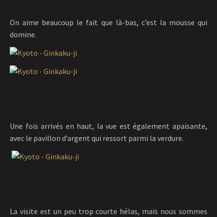
On aime beaucoup le fait que là-bas, c’est la mousse qui
domine.
Une fois arrivés en haut, la vue est également apaisante,
avec le pavillon d’argent qui ressort parmi la verdure.
La visite est un peu trop courte hélas, mais nous sommes