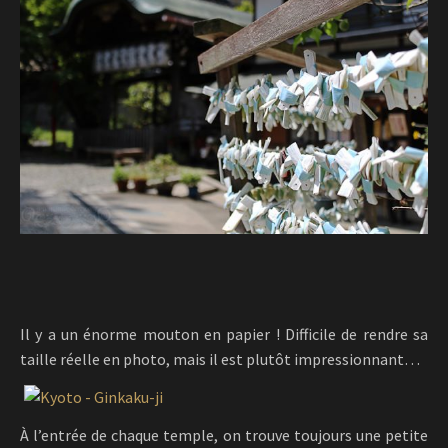
Il y a un énorme mouton en papier ! Difficile de rendre sa
taille réelle en photo, mais il est plutôt impressionnant…
À l’entrée de chaque temple, on trouve toujours une petite