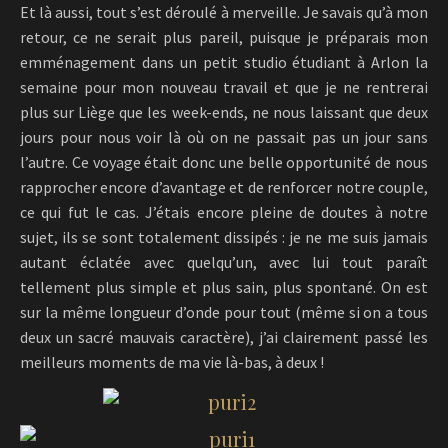
Et là aussi, tout s’est déroulé à merveille. Je savais qu’à mon
retour, ce ne serait plus pareil, puisque je préparais mon
emménagement dans un petit studio étudiant à Arlon la
semaine pour mon nouveau travail et que je ne rentrerai
plus sur Liège que les week-ends, ne nous laissant que deux
jours pour nous voir là où on ne passait pas un jour sans
l’autre. Ce voyage était donc une belle opportunité de nous
rapprocher encore d’avantage et de renforcer notre couple,
ce qui fut le cas. J’étais encore pleine de doutes à notre
sujet, ils se sont totalement dissipés : je ne me suis jamais
autant éclatée avec quelqu’un, avec lui tout paraît
tellement plus simple et plus sain, plus spontané. On est
sur la même longueur d’onde pour tout (même si on a tous
deux un sacré mauvais caractère), j’ai clairement passé les
meilleurs moments de ma vie là-bas, à deux !