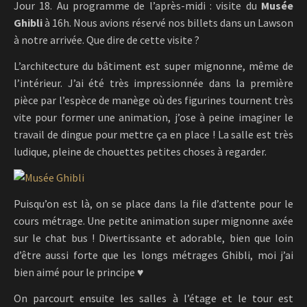
Jour 18. Au programme de l’après-midi : visite du
Musée
Ghibli
à 16h. Nous avions réservé nos billets dans un Lawson
à notre arrivée. Que dire de cette visite ?
L’architecture du bâtiment est super mignonne, même de
l’intérieur. J’ai été très impressionnée dans la première
pièce par l’espèce de manège où des figurines tournent très
vite pour former une animation, j’ose à peine imaginer le
travail de dingue pour mettre ça en place ! La salle est très
ludique, pleine de chouettes petites choses à regarder.
Puisqu’on est là, on se place dans la file d’attente pour le
cours métrage. Une petite animation super mignonne axée
sur le chat bus ! Divertissante et adorable, bien que loin
d’être aussi forte que les longs métrages Ghibli, moi j’ai
bien aimé pour le principe ♥
On parcourt ensuite les salles à l’étage et le tour est