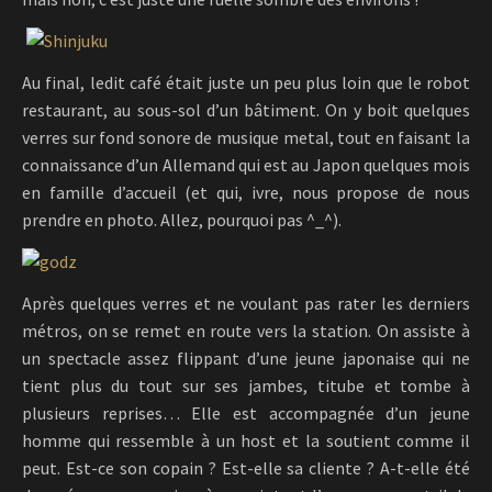
Au final, ledit café était juste un peu plus loin que le robot
restaurant, au sous-sol d’un bâtiment. On y boit quelques
verres sur fond sonore de musique metal, tout en faisant la
connaissance d’un Allemand qui est au Japon quelques mois
en famille d’accueil (et qui, ivre, nous propose de nous
prendre en photo. Allez, pourquoi pas ^_^).
Après quelques verres et ne voulant pas rater les derniers
métros, on se remet en route vers la station. On assiste à
un spectacle assez flippant d’une jeune japonaise qui ne
tient plus du tout sur ses jambes, titube et tombe à
plusieurs reprises… Elle est accompagnée d’un jeune
homme qui ressemble à un host et la soutient comme il
peut. Est-ce son copain ? Est-elle sa cliente ? A-t-elle été