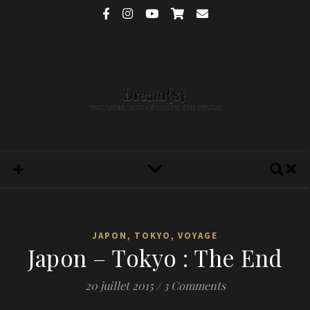
,
,
JAPON
TOKYO
VOYAGE
Japon – Tokyo : The End
20 juillet 2015
/
3 Comments