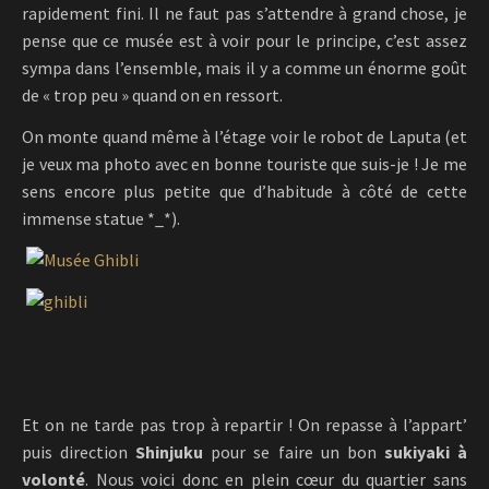
rapidement fini. Il ne faut pas s’attendre à grand chose, je
pense que ce musée est à voir pour le principe, c’est assez
sympa dans l’ensemble, mais il y a comme un énorme goût
de « trop peu » quand on en ressort.
On monte quand même à l’étage voir le robot de Laputa (et
je veux ma photo avec en bonne touriste que suis-je ! Je me
sens encore plus petite que d’habitude à côté de cette
immense statue *_*).
Et on ne tarde pas trop à repartir ! On repasse à l’appart’
puis direction
Shinjuku
pour se faire un bon
sukiyaki à
volonté
. Nous voici donc en plein cœur du quartier sans