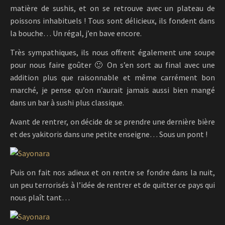
matière de sushis, et on se retrouve avec un plateau de
poissons inhabituels ! Tous sont délicieux, ils fondent dans
la bouche… Un régal, j’en bave encore.
Très sympathiques, ils nous offrent également une soupe
pour nous faire goûter 🙂 On s’en sort au final avec une
addition plus que raisonnable et même carrément bon
marché, je pense qu’on n’aurait jamais aussi bien mangé
dans un bar à sushi plus classique.
Avant de rentrer, on décide de se prendre une dernière bière
et des yakitoris dans une petite enseigne… Sous un pont !
Puis on fait nos adieux et on rentre se fondre dans la nuit,
un peu terrorisés à l’idée de rentrer et de quitter ce pays qui
nous plaît tant…