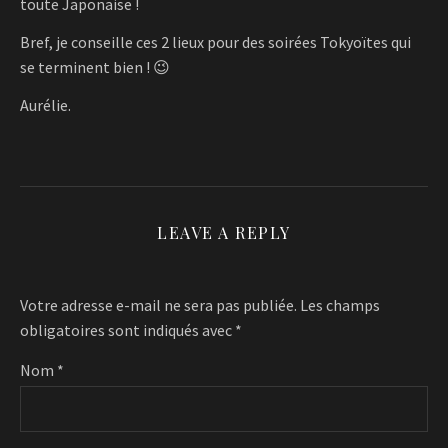
toute Japonaise !
Bref, je conseille ces 2 lieux pour des soirées Tokyoïtes qui
se terminent bien ! 😉
Aurélie.
LEAVE A REPLY
Votre adresse e-mail ne sera pas publiée.
Les champs
obligatoires sont indiqués avec
*
Nom
*