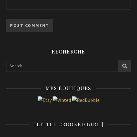
RECHERCHE
MES BOUTIQUES
[ LITTLE CROOKED GIRL ]