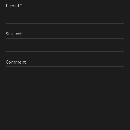
E-mail
*
Site web
Comment