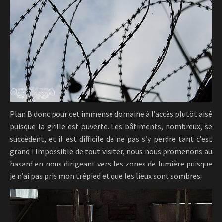
Plan B donc pour cet immense domaine à l’accès plutôt aisé
puisque la grille est ouverte. Les bâtiments, nombreux, se
succèdent, et il est difficile de ne pas s’y perdre tant c’est
grand ! Impossible de tout visiter, nous nous promenons au
hasard en nous dirigeant vers les zones de lumière puisque
je n’ai pas pris mon trépied et que les lieux sont sombres.