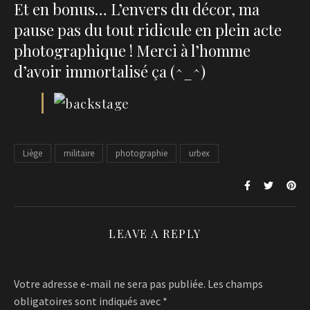
Et en bonus… L’envers du décor, ma
pause pas du tout ridicule en plein acte
photographique ! Merci à l’homme
d’avoir immortalisé ça (^_^)
Liège
militaire
photographie
urbex
LEAVE A REPLY
Votre adresse e-mail ne sera pas publiée.
Les champs
obligatoires sont indiqués avec
*