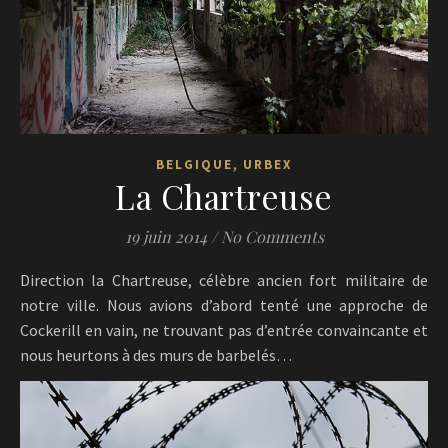
,
BELGIQUE
URBEX
La Chartreuse
19 juin 2014
/
No Comments
Direction la Chartreuse, célèbre ancien fort militaire de
notre ville. Nous avions d’abord tenté une approche de
Cockerill en vain, ne trouvant pas d’entrée convaincante et
nous heurtons à des murs de barbelés…