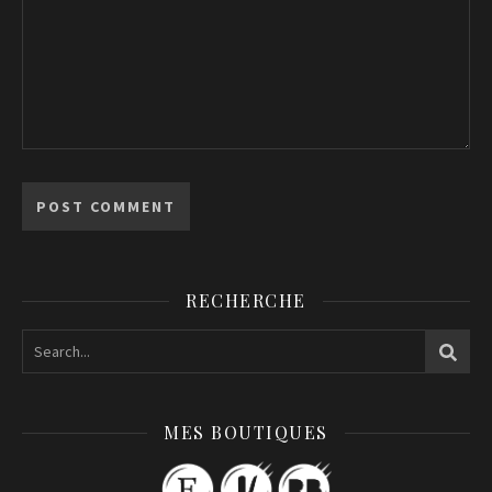
RECHERCHE
MES BOUTIQUES