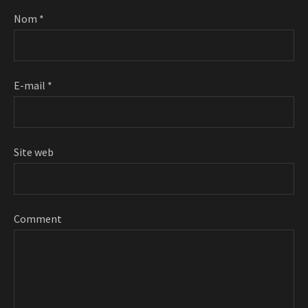
Nom
*
E-mail
*
Site web
Comment