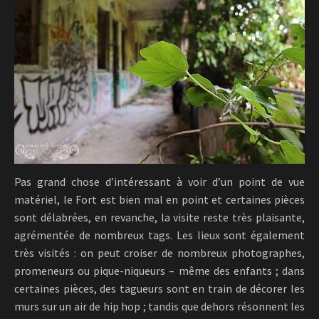
Pas grand chose d’intéressant à voir d’un point de vue
matériel, le Fort est bien mal en point et certaines pièces
sont délabrées, en revanche, la visite reste très plaisante,
agrémentée de nombreux tags. Les lieux sont également
très visités : on peut croiser de nombreux photographes,
promeneurs ou pique-niqueurs – même des enfants ; dans
certaines pièces, des tagueurs sont en train de décorer les
murs sur un air de hip hop ; tandis que dehors résonnent les