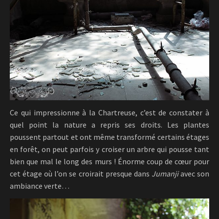
Ce qui impressionne à la Chartreuse, c’est de constater à
quel point la nature a repris ses droits. Les plantes
poussent partout et ont même transformé certains étages
en forêt, on peut parfois y croiser un arbre qui pousse tant
bien que mal le long des murs ! Énorme coup de cœur pour
cet étage où l’on se croirait presque dans
Jumanji
avec son
ambiance verte…