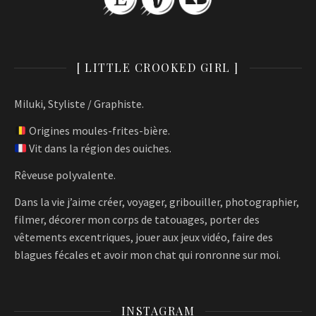
[ LITTLE CROOKED GIRL ]
Miluki, Styliste / Graphiste.
Origines moules-frites-bière.
Vit dans la région des ouiches.
Rêveuse polyvalente.
Dans la vie j’aime créer, voyager, gribouiller, photographier,
filmer, décorer mon corps de tatouages, porter des
vêtements excentriques, jouer aux jeux vidéo, faire des
blagues fécales et avoir mon chat qui ronronne sur moi.
INSTAGRAM