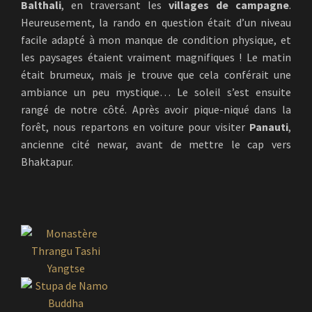
Balthali
, en traversant les
villages de campagne
.
Heureusement, la rando en question était d’un niveau
facile adapté à mon manque de condition physique, et
les paysages étaient vraiment magnifiques ! Le matin
était brumeux, mais je trouve que cela conférait une
ambiance un peu mystique… Le soleil s’est ensuite
rangé de notre côté. Après avoir pique-niqué dans la
forêt, nous repartons en voiture pour visiter
Panauti
,
ancienne cité newar, avant de mettre le cap vers
Bhaktapur.