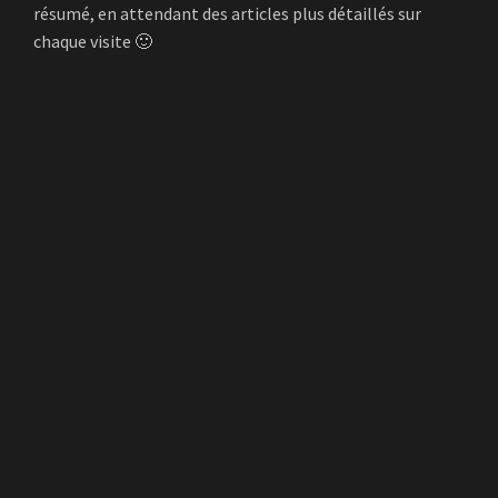
résumé, en attendant des articles plus détaillés sur
chaque visite 🙂