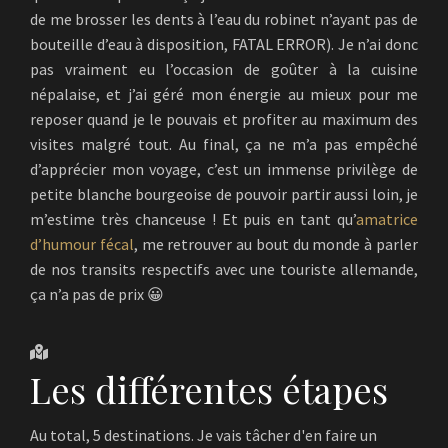
de me brosser les dents à l’eau du robinet n’ayant pas de
bouteille d’eau à disposition, FATAL ERROR). Je n’ai donc
pas vraiment eu l’occasion de goûter à la cuisine
népalaise, et j’ai géré mon énergie au mieux pour me
reposer quand je le pouvais et profiter au maximum des
visites malgré tout. Au final, ça ne m’a pas empêché
d’apprécier mon voyage, c’est un immense privilège de
petite blanche bourgeoise de pouvoir partir aussi loin, je
m’estime très chanceuse ! Et puis en tant qu’
amatrice
d’humour fécal
, me retrouver au bout du monde à parler
de nos transits respectifs avec une touriste allemande,
ça n’a pas de prix 😀
Les différentes
étapes
Au total, 5 destinations. Je vais tâcher d'en faire un