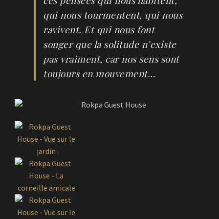
qui nous tourmentent, qui nous
ravivent. Et qui nous font
songer que la solitude n’existe
pas vraiment, car nos sens sont
toujours en mouvement…