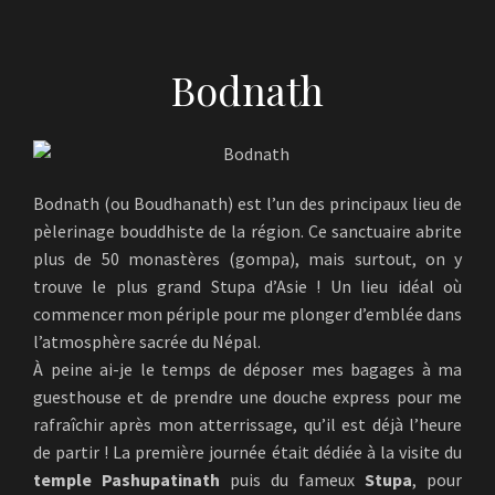
Bodnath
Bodnath (ou Boudhanath) est l’un des principaux lieu de
pèlerinage bouddhiste de la région. Ce sanctuaire abrite
plus de 50 monastères (gompa), mais surtout, on y
trouve le plus grand Stupa d’Asie ! Un lieu idéal où
commencer mon périple pour me plonger d’emblée dans
l’atmosphère sacrée du Népal.
À peine ai-je le temps de déposer mes bagages à ma
guesthouse et de prendre une douche express pour me
rafraîchir après mon atterrissage, qu’il est déjà l’heure
de partir ! La première journée était dédiée à la visite du
temple Pashupatinath
puis du fameux
Stupa
, pour