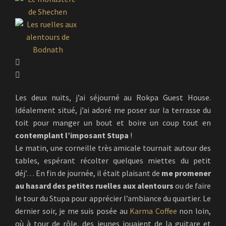
Les deux nuits, j’ai séjourné au Rokpa Guest House.
Idéalement situé, j’ai adoré me poser sur la terrasse du
toit pour manger un bout et boire un coup tout en
contemplant l’imposant Stupa
!
Le matin, une corneille très amicale tournait autour des
tables, espérant récolter quelques miettes du petit
déj’… En fin de journée, il était plaisant de
me promener
au hasard des petites ruelles aux alentours
ou de faire
le tour du Stupa pour apprécier l’ambiance du quartier. Le
dernier soir, je me suis posée au
Karma Coffee
non loin,
où à tour de rôle, des jeunes jouaient de la guitare et