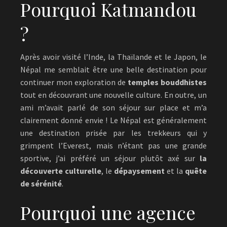
Pourquoi Katmandou
?
Après avoir visité l’Inde, la Thaïlande et le Japon, le
Népal me semblait être une belle destination pour
continuer mon exploration de
temples bouddhistes
tout en découvrant une nouvelle culture. En outre, un
ami m’avait parlé de son séjour sur place et m’a
clairement donné envie ! Le Népal est généralement
une destination prisée par les trekkeurs qui y
grimpent l’Everest, mais n’étant pas une grande
sportive, j’ai préféré un séjour plutôt axé sur
la
découverte culturelle
, le
dépaysement
et la
quête
de sérénité
.
Pourquoi une agence