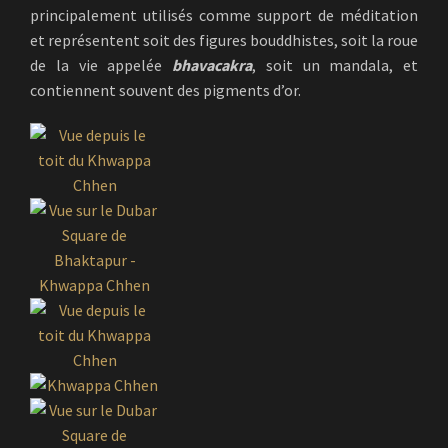
principalement utilisés comme support de méditation
et représentent soit des figures bouddhistes, soit la roue
de la vie appelée
bhavacakra
, soit un mandala, et
contiennent souvent des pigments d’or.