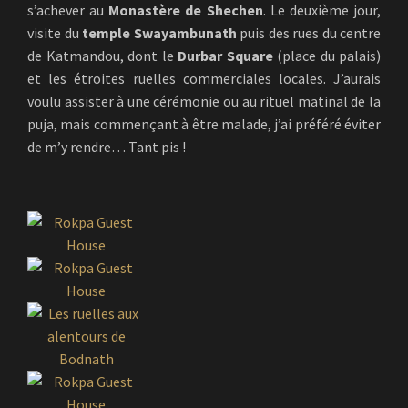
s’achever au
Monastère de Shechen
. Le deuxième jour,
visite du
temple Swayambunath
puis des rues du centre
de Katmandou, dont le
Durbar Square
(place du palais)
et les étroites ruelles commerciales locales. J’aurais
voulu assister à une cérémonie ou au rituel matinal de la
puja, mais commençant à être malade, j’ai préféré éviter
de m’y rendre… Tant pis !