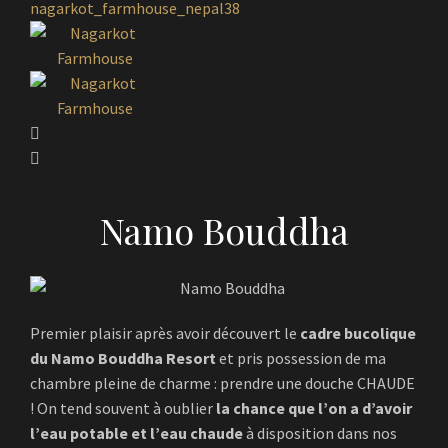
Namo Bouddha
Premier plaisir après avoir découvert le
cadre bucolique
du Namo Bouddha Resort
et pris possession de ma
chambre pleine de charme : prendre une douche CHAUDE
! On tend souvent à oublier
la chance que l’on a d’avoir
l’eau potable et l’eau chaude
à disposition dans nos