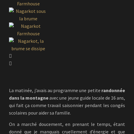
La matinée, j’avais au programme une petite
randonnée
dans la montagne
avec une jeune guide locale de 16 ans,
qui fait ça comme travail saisonnier pendant les congés
scolaires pour aider sa famille.
On a marché doucement, en prenant le temps, étant
donné que je manquais cruellement d’énergie et que