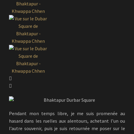
Pendant mon temps libre, je me suis promenée au
hasard dans les ruelles aux alentours, achetant l’un ou
l’autre souvenir, puis je suis retournée me poser sur le