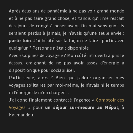
Après deux ans de pandémie à ne pas voir grand monde
et à ne pas faire grand chose, et tandis qu’il me restait
des jours de congé à poser avant fin mai sans quoi ils
seraient perdus à jamais, je n’avais qu’une seule envie :
partir loin
. J’ai hésité sur la façon de faire : partir avec
quelqu’un ? Personne n’était disponible.
Avec « Copines de voyage » ? Mon côté introverti a pris le
dessus, craignant de ne pas avoir assez d’énergie à
disposition que pour sociabiliser.
Partir seule, alors ? Bien que j’adore organiser mes
voyages solitaires par moi-même, je n’avais ni le temps
ni l’énergie de m’en charger…
J’ai donc finalement contacté l’agence «
Comptoir des
Voyages
» pour
un séjour sur-mesure au Népal
, à
Katmandou.