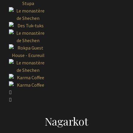
Nagarkot