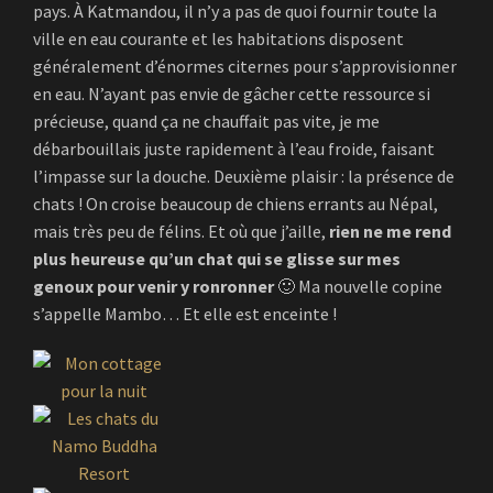
pays. À Katmandou, il n’y a pas de quoi fournir toute la
ville en eau courante et les habitations disposent
généralement d’énormes citernes pour s’approvisionner
en eau. N’ayant pas envie de gâcher cette ressource si
précieuse, quand ça ne chauffait pas vite, je me
débarbouillais juste rapidement à l’eau froide, faisant
l’impasse sur la douche. Deuxième plaisir : la présence de
chats ! On croise beaucoup de chiens errants au Népal,
mais très peu de félins. Et où que j’aille,
rien ne me rend
plus heureuse qu’un chat qui se glisse sur mes
genoux pour venir y ronronner
🙂 Ma nouvelle copine
s’appelle Mambo… Et elle est enceinte !