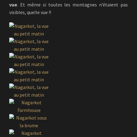
vue
. Et même si toutes les montagnes n’étaient pas
visibles, quelle vue !!