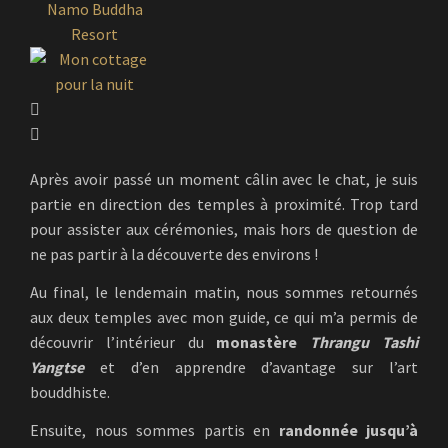
Après avoir passé un moment câlin avec le chat, je suis
partie en direction des temples à proximité. Trop tard
pour assister aux cérémonies, mais hors de question de
ne pas partir à la découverte des environs !
Au final, le lendemain matin, nous sommes retournés
aux deux temples avec mon guide, ce qui m’a permis de
découvrir l’intérieur du
monastère
Thrangu Tashi
Yangtse
et d’en apprendre d’avantage sur l’art
bouddhiste.
Ensuite, nous sommes partis en
randonnée jusqu’à