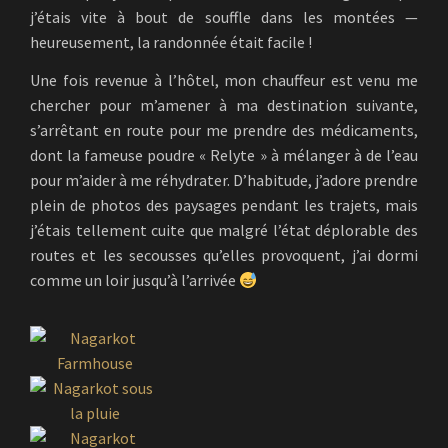
j’étais vite à bout de souffle dans les montées —
heureusement, la randonnée était facile !
Une fois revenue à l’hôtel, mon chauffeur est venu me
chercher pour m’amener à ma destination suivante,
s’arrêtant en route pour me prendre des médicaments,
dont la fameuse poudre « Relyte » à mélanger à de l’eau
pour m’aider à me réhydrater. D’habitude, j’adore prendre
plein de photos des paysages pendant les trajets, mais
j’étais tellement cuite que malgré l’état déplorable des
routes et les secousses qu’elles provoquent, j’ai dormi
comme un loir jusqu’à l’arrivée