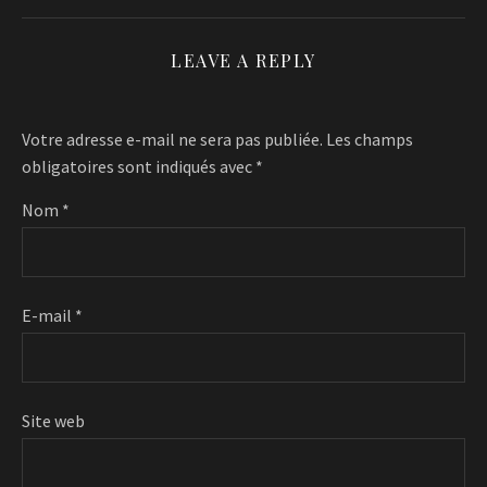
LEAVE A REPLY
Votre adresse e-mail ne sera pas publiée.
Les champs
obligatoires sont indiqués avec
*
Nom
*
E-mail
*
Site web