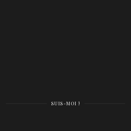
SUIS-MOI !