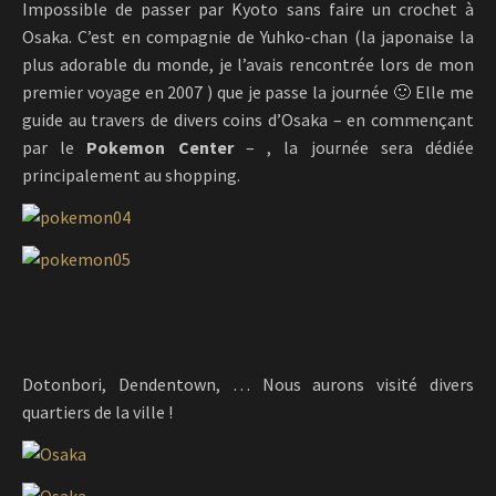
Impossible de passer par Kyoto sans faire un crochet à
Osaka. C’est en compagnie de Yuhko-chan (la japonaise la
plus adorable du monde, je l’avais rencontrée lors de mon
premier voyage en 2007 ) que je passe la journée 🙂 Elle me
guide au travers de divers coins d’Osaka – en commençant
par le
Pokemon Center
– , la journée sera dédiée
principalement au shopping.
Dotonbori, Dendentown, … Nous aurons visité divers
quartiers de la ville !