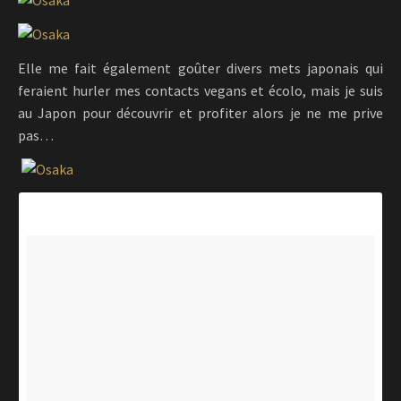
Elle me fait également goûter divers mets japonais qui
feraient hurler mes contacts vegans et écolo, mais je suis
au Japon pour découvrir et profiter alors je ne me prive
pas…