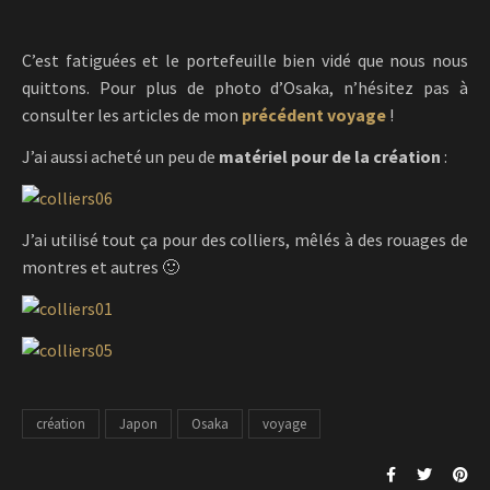
C’est fatiguées et le portefeuille bien vidé que nous nous
quittons. Pour plus de photo d’Osaka, n’hésitez pas à
consulter les articles de mon
précédent voyage
!
J’ai aussi acheté un peu de
matériel pour de la création
:
J’ai utilisé tout ça pour des colliers, mêlés à des rouages de
montres et autres 🙂
création
Japon
Osaka
voyage