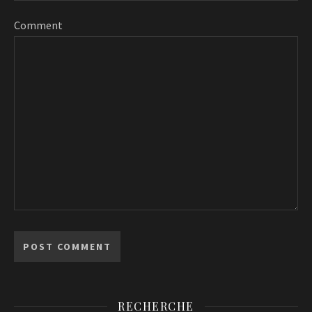
Comment
RECHERCHE