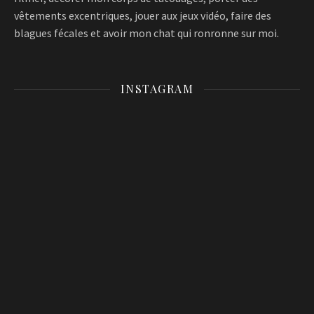
vêtements excentriques, jouer aux jeux vidéo, faire des
blagues fécales et avoir mon chat qui ronronne sur moi.
INSTAGRAM