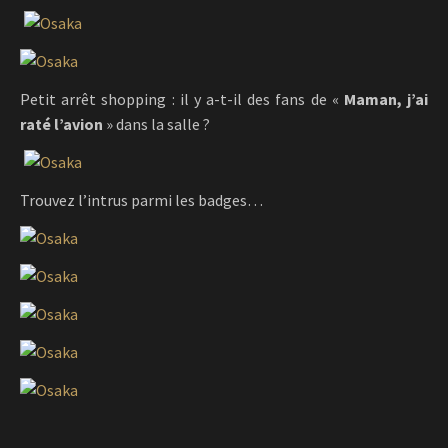
Petit arrêt shopping : il y a-t-il des fans de «
Maman, j’ai
raté l’avion
» dans la salle ?
Trouvez l’intrus parmi les badges…